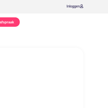
Inloggen
afspraak