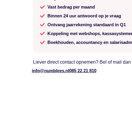
Vast bedrag per maand
Binnen 24 uur antwoord op je vraag
Ontvang jaarrekening standaard in Q1
Koppeling met webshops, kassasysteme
Boekhouden, accountancy en salarisadmin
Liever direct contact opnemen? Bel of mail dan
info@numblees.nl
085 22 21 810