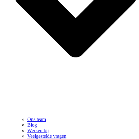
Ons team
Blog
Werken bij
Veelgestelde vragen