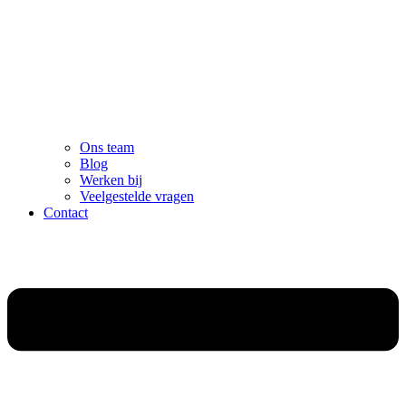
Ons team
Blog
Werken bij
Veelgestelde vragen
Contact