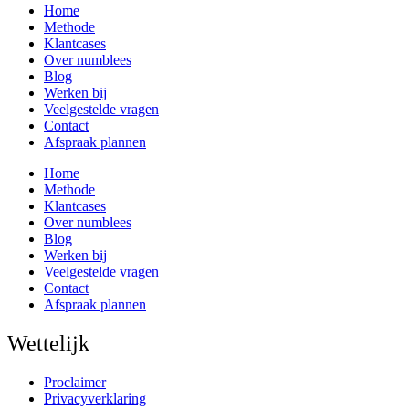
Home
Methode
Klantcases
Over numblees
Blog
Werken bij
Veelgestelde vragen
Contact
Afspraak plannen
Home
Methode
Klantcases
Over numblees
Blog
Werken bij
Veelgestelde vragen
Contact
Afspraak plannen
Wettelijk
Proclaimer
Privacyverklaring