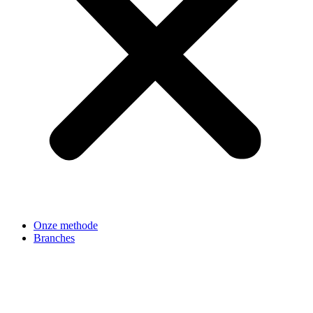
Onze methode
Branches