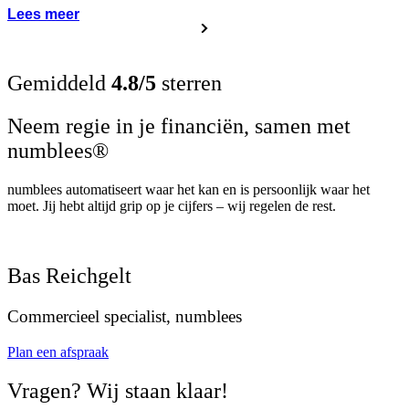
Lees meer
Gemiddeld
4.8/5
sterren
Neem regie in je financiën, samen met
numblees®
numblees automatiseert waar het kan en is persoonlijk waar het
moet. Jij hebt altijd grip op je cijfers – wij regelen de rest.
Bas Reichgelt
Commercieel specialist, numblees
Plan een afspraak
Vragen? Wij staan klaar!