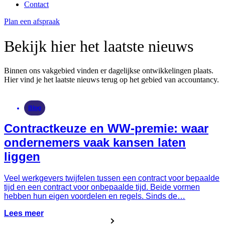
Contact
Plan een afspraak
Bekijk hier het laatste nieuws
Binnen ons vakgebied vinden er dagelijkse ontwikkelingen plaats.
Hier vind je het laatste nieuws terug op het gebied van accountancy.
Blog
Contractkeuze en WW-premie: waar
ondernemers vaak kansen laten
liggen
Veel werkgevers twijfelen tussen een contract voor bepaalde
tijd en een contract voor onbepaalde tijd. Beide vormen
hebben hun eigen voordelen en regels. Sinds de…
Lees meer