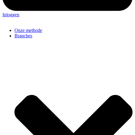
Inloggen
Onze methode
Branches