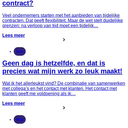
contract?
Veel ondernemers starten met het aanbieden van tijdelijke
contracten. Dat geeft flexibiliteit. Maar de wet stelt duidelijke
grenzen: na verloop van tijd moet een tijdelijk…
Lees meer
Blog
Geen dag is hetzelfde, en dat is
precies wat mijn werk zo leuk maakt!
Wat ik het allerleukst vind? De combinatie van samenwerken
met collega’s en het contact met klanten. Het contact met
klanten geeft me voldoening als ik…
Lees meer
Blog