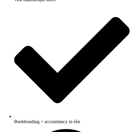
Boekhouding + accountancy in één