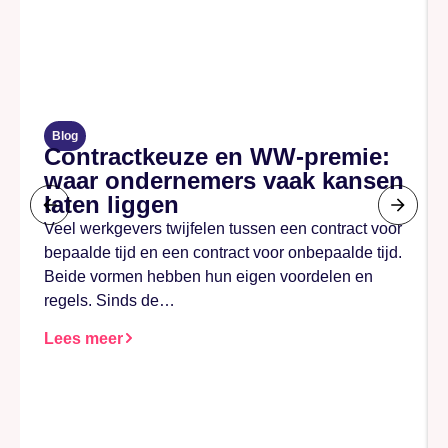
Blog
Contractkeuze en WW-premie:
waar ondernemers vaak kansen
laten liggen
Veel werkgevers twijfelen tussen een contract voor
bepaalde tijd en een contract voor onbepaalde tijd.
Beide vormen hebben hun eigen voordelen en
regels. Sinds de…
Lees meer