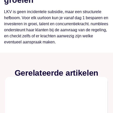
LKV is geen incidentele subsidie, maar een structurele
hefboom. Voor elk uurloon kun je vanaf dag 1 besparen en
investeren in groei, talent en concurrentiekracht. numblees
ondersteunt haar klanten bij de aanvraag van de regeling,
en checkt zelfs of er krachten aanwezig zijn welke
eventueel aanspraak maken.
Gerelateerde artikelen