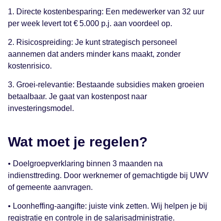
1. Directe kostenbesparing: Een medewerker van 32 uur
per week levert tot € 5.000 p.j. aan voordeel op.
2. Risicospreiding: Je kunt strategisch personeel
aannemen dat anders minder kans maakt, zonder
kostenrisico.
3. Groei-relevantie: Bestaande subsidies maken groeien
betaalbaar. Je gaat van kostenpost naar
investeringsmodel.
Wat moet je regelen?
• Doelgroepverklaring binnen 3 maanden na
indiensttreding. Door werknemer of gemachtigde bij UWV
of gemeente aanvragen.
• Loonheffing-aangifte: juiste vink zetten. Wij helpen je bij
registratie en controle in de salarisadministratie.