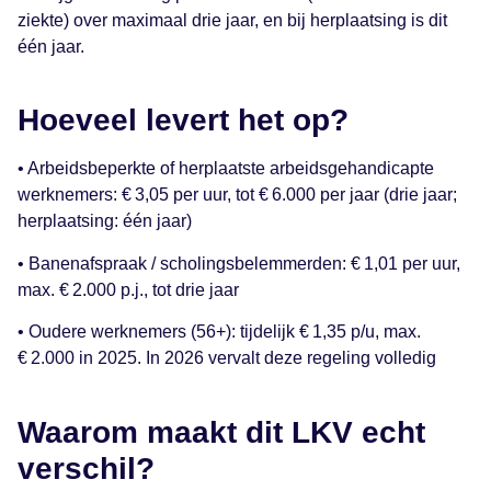
ziekte) over maximaal drie jaar, en bij herplaatsing is dit
één jaar.
Hoeveel levert het op?
• Arbeidsbeperkte of herplaatste arbeidsgehandicapte
werknemers: € 3,05 per uur, tot € 6.000 per jaar (drie jaar;
herplaatsing: één jaar)
• Banenafspraak / scholingsbelemmerden: € 1,01 per uur,
max. € 2.000 p.j., tot drie jaar
• Oudere werknemers (56+): tijdelijk € 1,35 p/u, max.
€ 2.000 in 2025. In 2026 vervalt deze regeling volledig
Waarom maakt dit LKV echt
verschil?