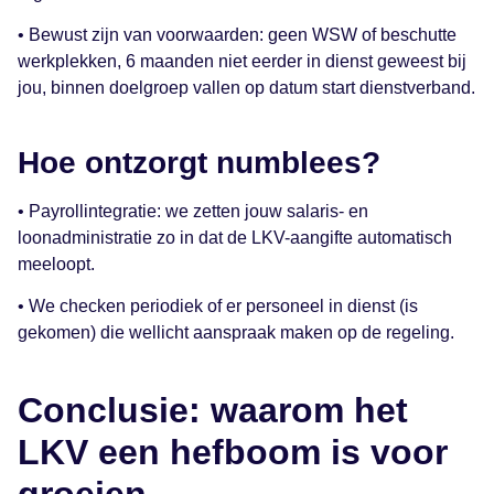
• Bewust zijn van voorwaarden: geen WSW of beschutte
werkplekken, 6 maanden niet eerder in dienst geweest bij
jou, binnen doelgroep vallen op datum start dienstverband.
Hoe ontzorgt numblees?
• Payrollintegratie: we zetten jouw salaris- en
loonadministratie zo in dat de LKV-aangifte automatisch
meeloopt.
• We checken periodiek of er personeel in dienst (is
gekomen) die wellicht aanspraak maken op de regeling.
Conclusie: waarom het
LKV een hefboom is voor
groeien