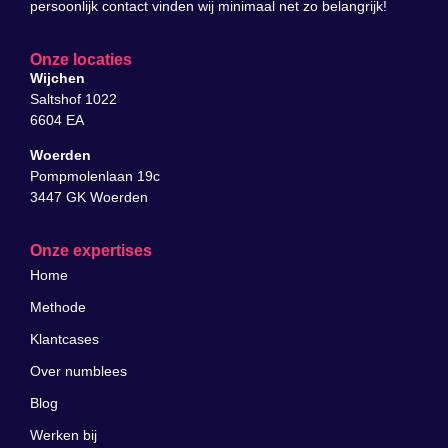
persoonlijk contact vinden wij minimaal net zo belangrijk!
Onze locaties
Wijchen
Saltshof 1022
6604 EA
Woerden
Pompmolenlaan 19c
3447 GK Woerden
Onze expertises
Home
Methode
Klantcases
Over numblees
Blog
Werken bij