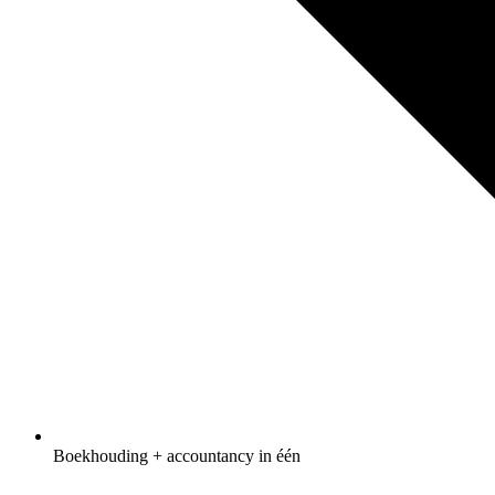
Boekhouding + accountancy in één