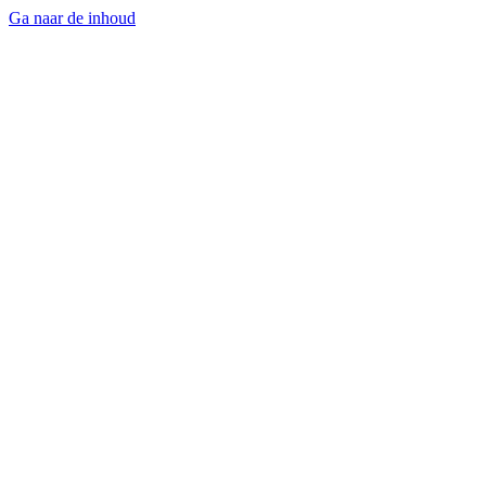
Ga naar de inhoud