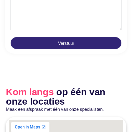
Verstuur
Kom langs
op één van
onze locaties
Maak een afspraak met één van onze specialisten.