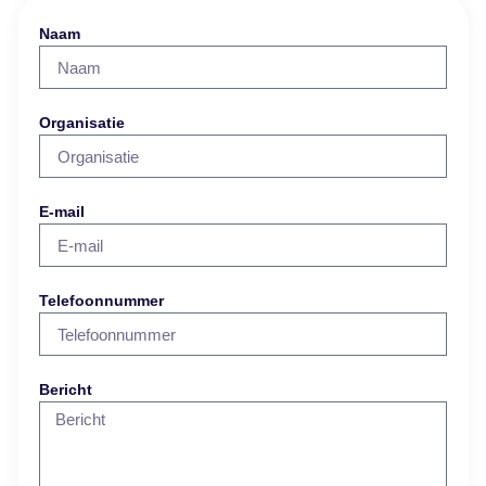
Naam
Organisatie
E-mail
Telefoonnummer
Bericht