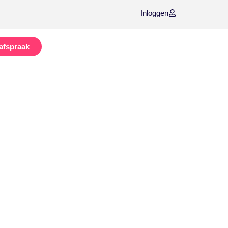
Inloggen
afspraak