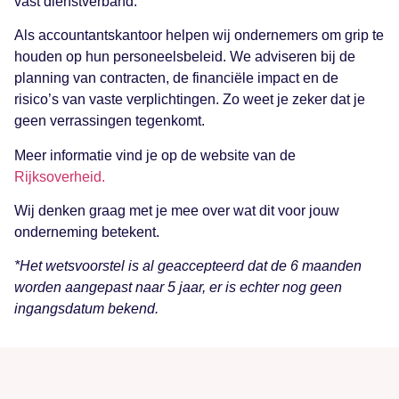
vast dienstverband.
Als accountantskantoor helpen wij ondernemers om grip te
houden op hun personeelsbeleid. We adviseren bij de
planning van contracten, de financiële impact en de
risico’s van vaste verplichtingen. Zo weet je zeker dat je
geen verrassingen tegenkomt.
Meer informatie vind je op de website van de
Rijksoverheid.
Wij denken graag met je mee over wat dit voor jouw
onderneming betekent.
*Het wetsvoorstel is al geaccepteerd dat de 6 maanden
worden aangepast naar 5 jaar, er is echter nog geen
ingangsdatum bekend.