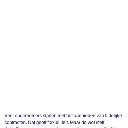
Veel ondernemers starten met het aanbieden van tijdelijke
contracten. Dat geeft flexibiliteit. Maar de wet stelt