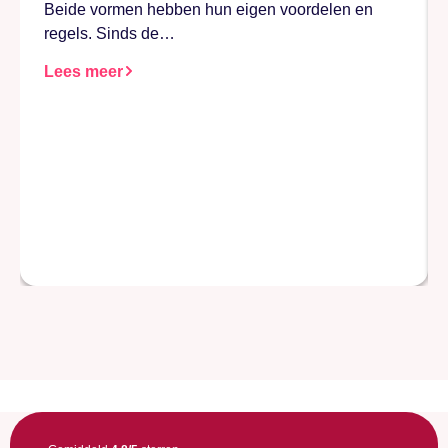
Beide vormen hebben hun eigen voordelen en
regels. Sinds de…
Lees meer