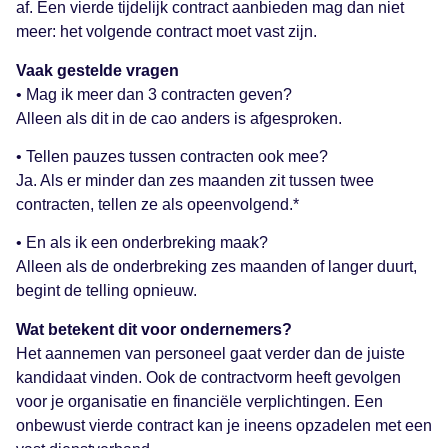
af. Een vierde tijdelijk contract aanbieden mag dan niet
meer: het volgende contract moet vast zijn.
Vaak gestelde vragen
• Mag ik meer dan 3 contracten geven?
Alleen als dit in de cao anders is afgesproken.
• Tellen pauzes tussen contracten ook mee?
Ja. Als er minder dan zes maanden zit tussen twee
contracten, tellen ze als opeenvolgend.*
• En als ik een onderbreking maak?
Alleen als de onderbreking zes maanden of langer duurt,
begint de telling opnieuw.
Wat betekent dit voor ondernemers?
Het aannemen van personeel gaat verder dan de juiste
kandidaat vinden. Ook de contractvorm heeft gevolgen
voor je organisatie en financiële verplichtingen. Een
onbewust vierde contract kan je ineens opzadelen met een