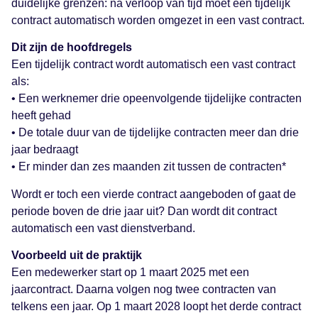
duidelijke grenzen: na verloop van tijd moet een tijdelijk
contract automatisch worden omgezet in een vast contract.
Dit zijn de hoofdregels
Een tijdelijk contract wordt automatisch een vast contract
als:
• Een werknemer drie opeenvolgende tijdelijke contracten
heeft gehad
• De totale duur van de tijdelijke contracten meer dan drie
jaar bedraagt
• Er minder dan zes maanden zit tussen de contracten*
Wordt er toch een vierde contract aangeboden of gaat de
periode boven de drie jaar uit? Dan wordt dit contract
automatisch een vast dienstverband.
Voorbeeld uit de praktijk
Een medewerker start op 1 maart 2025 met een
jaarcontract. Daarna volgen nog twee contracten van
telkens een jaar. Op 1 maart 2028 loopt het derde contract