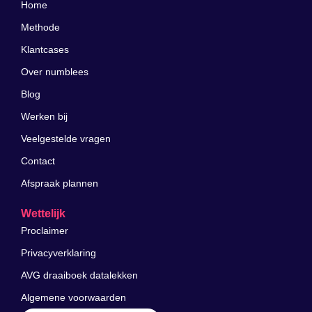
Home
Methode
Klantcases
Over numblees
Blog
Werken bij
Veelgestelde vragen
Contact
Afspraak plannen
Wettelijk
Proclaimer
Privacyverklaring
AVG draaiboek datalekken
Algemene voorwaarden