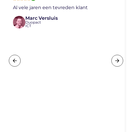
Al vele jaren een tevreden klant
Marc Versluis
Duopact
ICT