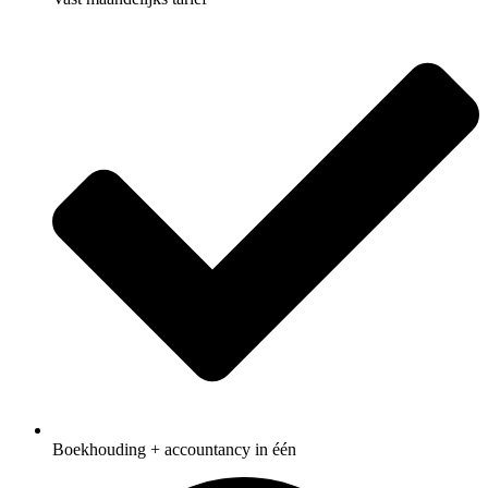
Boekhouding + accountancy in één