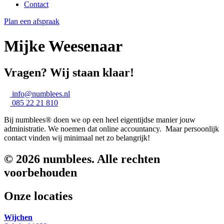
Contact
Plan een afspraak
Mijke Weesenaar
Vragen? Wij staan klaar!
info@numblees.nl
085 22 21 810
Bij numblees® doen we op een heel eigentijdse manier jouw
administratie. We noemen dat online accountancy. Maar persoonlijk
contact vinden wij minimaal net zo belangrijk!
© 2026 numblees. Alle rechten
voorbehouden
Onze locaties
Wijchen