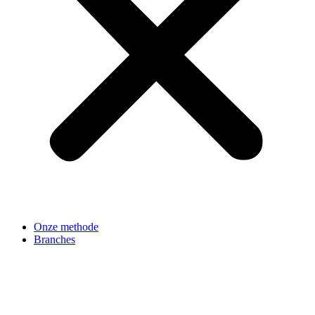
Onze methode
Branches