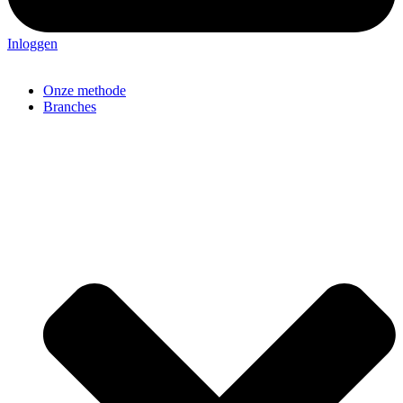
Inloggen
Onze methode
Branches