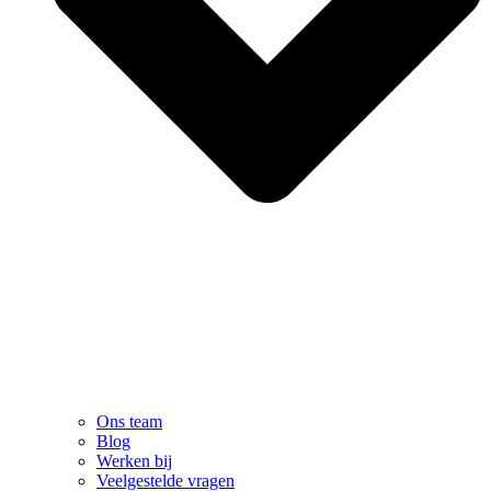
Ons team
Blog
Werken bij
Veelgestelde vragen