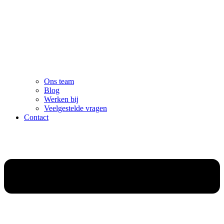
Ons team
Blog
Werken bij
Veelgestelde vragen
Contact