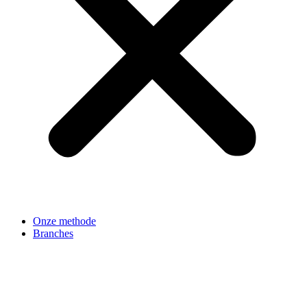
Onze methode
Branches