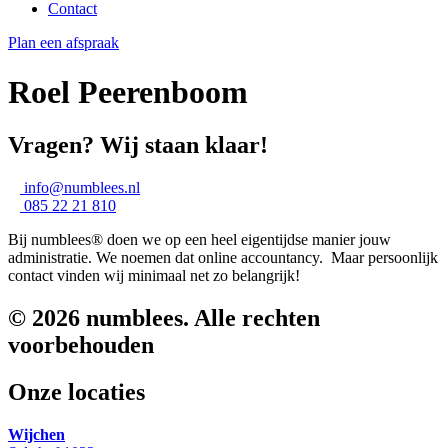
Contact
Plan een afspraak
Roel Peerenboom
Vragen? Wij staan klaar!
info@numblees.nl
085 22 21 810
Bij numblees® doen we op een heel eigentijdse manier jouw
administratie. We noemen dat online accountancy. Maar persoonlijk
contact vinden wij minimaal net zo belangrijk!
© 2026 numblees. Alle rechten
voorbehouden
Onze locaties
Wijchen