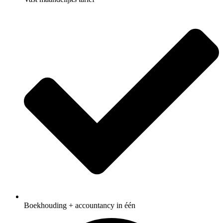
Boekhouding + accountancy in één