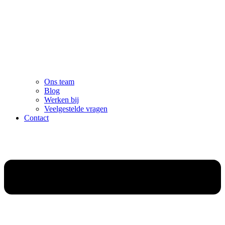
Ons team
Blog
Werken bij
Veelgestelde vragen
Contact