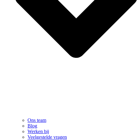
Ons team
Blog
Werken bij
Veelgestelde vragen