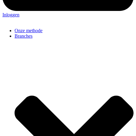
Inloggen
Onze methode
Branches