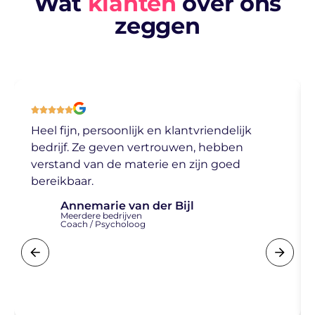
Wat
klanten
over ons
zeggen
Heel fijn, persoonlijk en klantvriendelijk
bedrijf. Ze geven vertrouwen, hebben
verstand van de materie en zijn goed
bereikbaar.
Annemarie van der Bijl
Meerdere bedrijven
Coach / Psycholoog