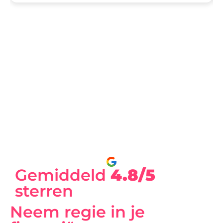
Gemiddeld
4.8/5
sterren
Neem regie in je