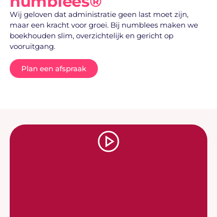
numblees®
Wij geloven dat administratie geen last moet zijn,
maar een kracht voor groei. Bij numblees maken we
boekhouden slim, overzichtelijk en gericht op
vooruitgang.
Plan een afspraak