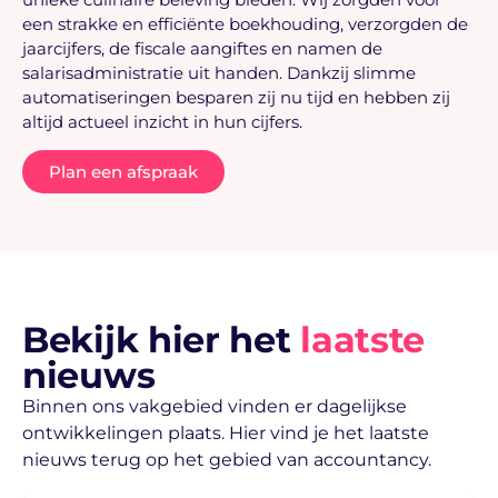
een strakke en efficiënte boekhouding, verzorgden de
jaarcijfers, de fiscale aangiftes en namen de
salarisadministratie uit handen. Dankzij slimme
automatiseringen besparen zij nu tijd en hebben zij
altijd actueel inzicht in hun cijfers.
Plan een afspraak
Bekijk hier het
laatste
nieuws
Binnen ons vakgebied vinden er dagelijkse
ontwikkelingen plaats. Hier vind je het laatste
nieuws terug op het gebied van accountancy.