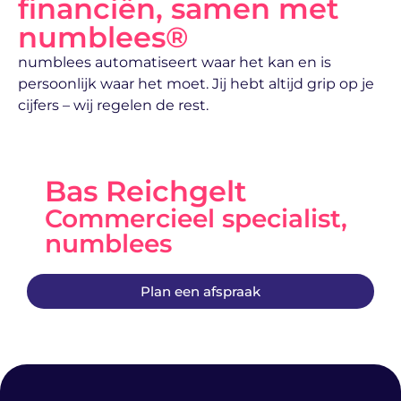
financiën, samen met
numblees®
numblees automatiseert waar het kan en is
persoonlijk waar het moet. Jij hebt altijd grip op je
cijfers – wij regelen de rest.
Bas Reichgelt
Commercieel specialist,
numblees
Plan een afspraak