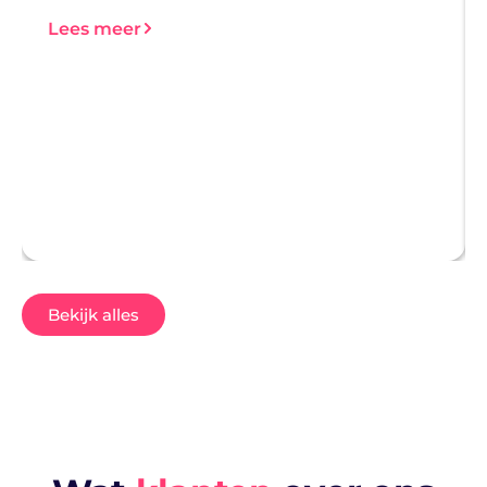
Lees meer
Bekijk alles