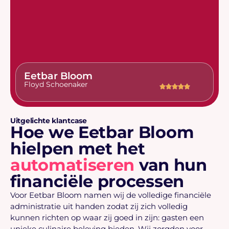
Eetbar Bloom
Floyd Schoenaker
Uitgelichte klantcase
Hoe we Eetbar Bloom
hielpen met het
automatiseren
van hun
financiële processen
Voor Eetbar Bloom namen wij de volledige financiële
administratie uit handen zodat zij zich volledig
kunnen richten op waar zij goed in zijn: gasten een
unieke culinaire beleving bieden. Wij zorgden voor