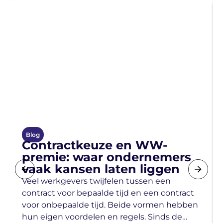
Blog
Contractkeuze en WW-
premie: waar ondernemers
vaak kansen laten liggen
Veel werkgevers twijfelen tussen een
contract voor bepaalde tijd en een contract
voor onbepaalde tijd. Beide vormen hebben
hun eigen voordelen en regels. Sinds de…