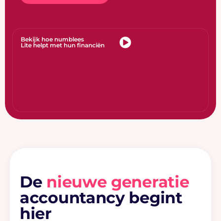
Bekijk hoe numblees
Lite helpt met hun financiën
De
nieuwe generatie
accountancy begint
hier